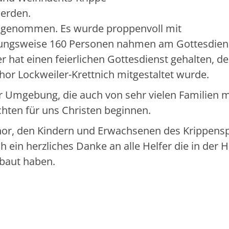
erden.
ngenommen. Es wurde proppenvoll mit
ungsweise 160 Personen nahmen am Gottesdienst
r hat einen feierlichen Gottesdienst gehalten, de
or Lockweiler-Krettnich mitgestaltet wurde.
 Umgebung, die auch von sehr vielen Familien m
hten für uns Christen beginnen.
or, den Kindern und Erwachsenen des Krippensp
 ein herzliches Danke an alle Helfer die in der H
ebaut haben.