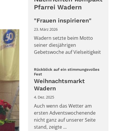
Pfarrei Wadern
"Frauen inspirieren"
23. März 2026
Wadern setzte beim Motto
seiner diesjährigen
Gebetswoche auf Vielseitigkeit
Rückblick auf ein stimmungsvolles
:
Fest
Weihnachtsmarkt
Wadern
4. Dez. 2025
Auch wenn das Wetter am
ersten Adventswochenende
nicht ganz auf unserer Seite
stand, zeigte ...