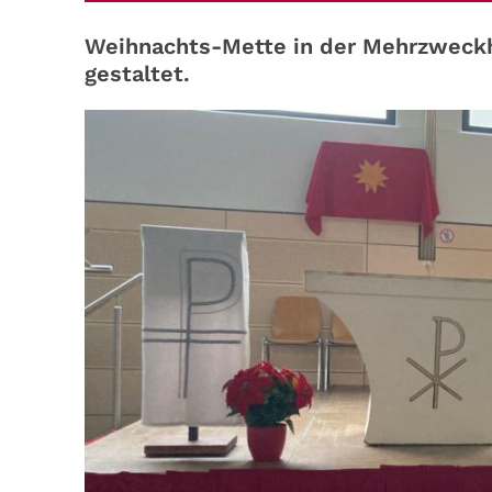
Weihnachts-Mette in der Mehrzweckha
gestaltet.