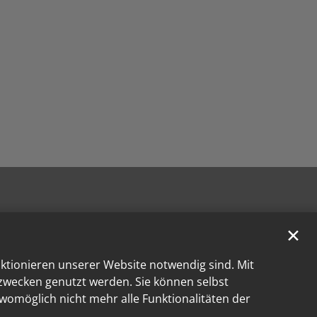
✕
nktionieren unserer Website notwendig sind. Mit
kzwecken genutzt werden. Sie können selbst
 womöglich nicht mehr alle Funktionalitäten der