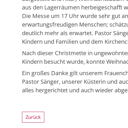
aus den Lagerräumen herbeigeschafft w
Die Messe um 17 Uhr wurde sehr gut a
erwartungsfreudigen Menschen; schätz
deutlich mehr als erwartet. Pastor Sänge
Kindern und Familien und dem Kirchench
Nach dieser Christmette in ungewohnter
Kindern besucht wurde, konnte Weihnac
Ein großes Danke gilt unserem Frauench
Pastor Sänger, unserer Küsterin und auch
alles hergerichtet und auch wieder abg
Zurück