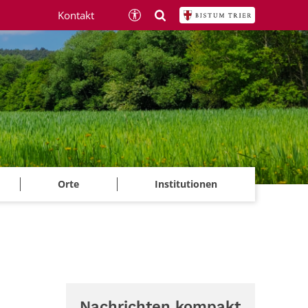
Kontakt
Orte
Institutionen
Nachrichten kompakt