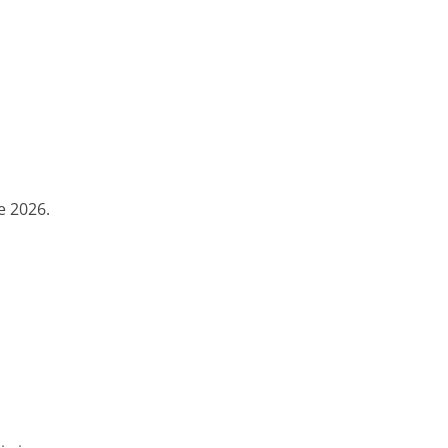
e 2026.