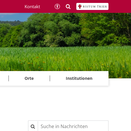
Kontakt
Orte
Institutionen
Suche in Nachrichten