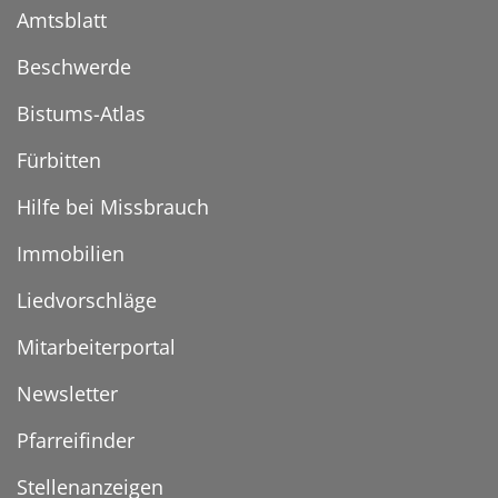
Amtsblatt
Beschwerde
Bistums-Atlas
Fürbitten
Hilfe bei Missbrauch
Immobilien
Liedvorschläge
Mitarbeiterportal
Newsletter
Pfarreifinder
Stellenanzeigen