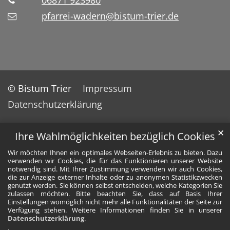
06871 923980
pfarrei-wadern@bistum-trier.de
© Bistum Trier
Impressum
Datenschutzerklärung
✕
Ihre Wahlmöglichkeiten bezüglich Cookies
Wir möchten Ihnen ein optimales Webseiten-Erlebnis zu bieten. Dazu
verwenden wir Cookies, die für das Funktionieren unserer Website
notwendig sind. Mit Ihrer Zustimmung verwenden wir auch Cookies,
die zur Anzeige externer Inhalte oder zu anonymen Statistikzwecken
genutzt werden. Sie können selbst entscheiden, welche Kategorien Sie
zulassen möchten. Bitte beachten Sie, dass auf Basis Ihrer
Einstellungen womöglich nicht mehr alle Funktionalitäten der Seite zur
Verfügung stehen. Weitere Informationen finden Sie in unserer
Datenschutzerklärung
.