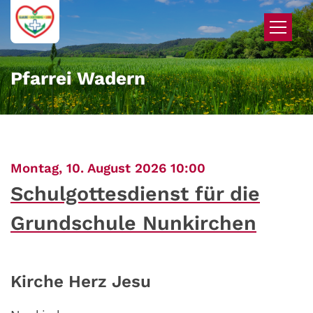
Zum Inhalt springen
Pfarrei Wadern
:
Montag, 10. August 2026 10:00
Schulgottesdienst für die
Grundschule Nunkirchen
Kirche Herz Jesu