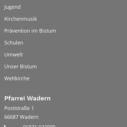
Jugend
Kirchenmusik
Prävention im Bistum
Schulen
Umwelt
Unser Bistum
Weltkirche
Pfarrei Wadern
Poststraße 1
66687
Wadern