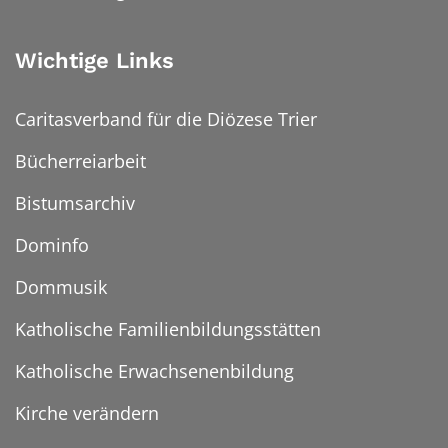
Wichtige Links
Caritasverband für die Diözese Trier
Bücherreiarbeit
Bistumsarchiv
Dominfo
Dommusik
Katholische Familienbildungsstätten
Katholische Erwachsenenbildung
Kirche verändern