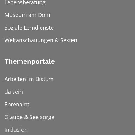
Lebensberatung
Museum am Dom
Soziale Lerndienste
Weltanschauungen & Sekten
Themenportale
Arbeiten im Bistum
da sein
Ehrenamt
Glaube & Seelsorge
Inklusion