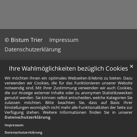
© Bistum Trier
Impressum
Datenschutzerklärung
✕
Ihre Wahlmöglichkeiten bezüglich Cookies
Wir möchten Ihnen ein optimales Webseiten-Erlebnis zu bieten. Dazu
verwenden wir Cookies, die für das Funktionieren unserer Website
notwendig sind. Mit Ihrer Zustimmung verwenden wir auch Cookies,
die zur Anzeige externer Inhalte oder zu anonymen Statistikzwecken
genutzt werden. Sie können selbst entscheiden, welche Kategorien Sie
zulassen möchten. Bitte beachten Sie, dass auf Basis Ihrer
Einstellungen womöglich nicht mehr alle Funktionalitäten der Seite zur
Verfügung stehen. Weitere Informationen finden Sie in unserer
Datenschutzerklärung
.
Impressum
Datenschutzerklärung