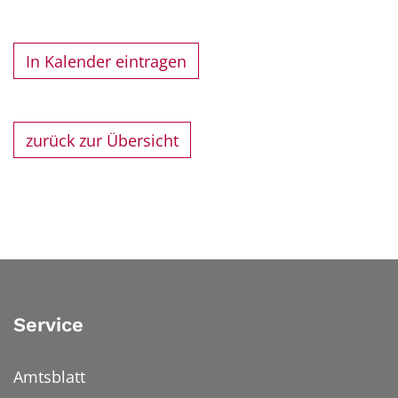
In Kalender eintragen
zurück zur Übersicht
Service
Amtsblatt