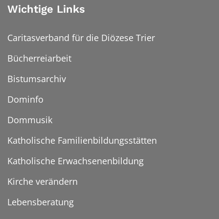
Wichtige Links
Caritasverband für die Diözese Trier
Bücherreiarbeit
Bistumsarchiv
Dominfo
Dommusik
Katholische Familienbildungsstätten
Katholische Erwachsenenbildung
Kirche verändern
Lebensberatung