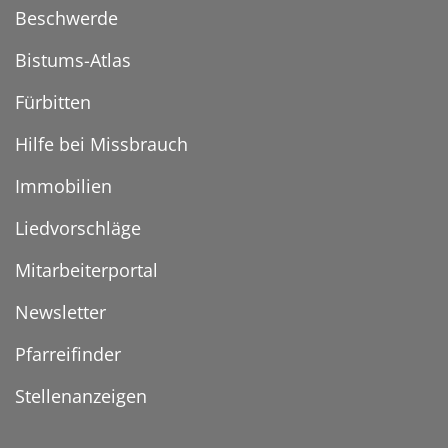
Beschwerde
Bistums-Atlas
Fürbitten
Hilfe bei Missbrauch
Immobilien
Liedvorschläge
Mitarbeiterportal
Newsletter
Pfarreifinder
Stellenanzeigen