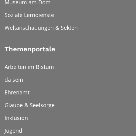
Museum am Dom
Soziale Lerndienste
Weltanschauungen & Sekten
Themenportale
Arbeiten im Bistum
da sein
Ehrenamt
Glaube & Seelsorge
Inklusion
Jugend