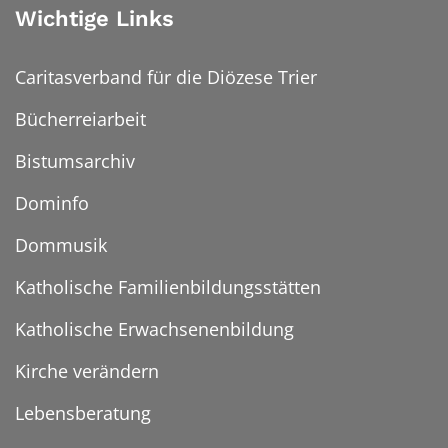
Wichtige Links
Caritasverband für die Diözese Trier
Bücherreiarbeit
Bistumsarchiv
Dominfo
Dommusik
Katholische Familienbildungsstätten
Katholische Erwachsenenbildung
Kirche verändern
Lebensberatung