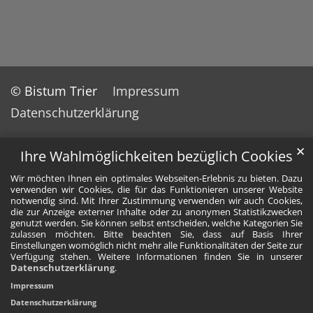
© Bistum Trier
Impressum
Datenschutzerklärung
✕
Ihre Wahlmöglichkeiten bezüglich Cookies
Wir möchten Ihnen ein optimales Webseiten-Erlebnis zu bieten. Dazu
verwenden wir Cookies, die für das Funktionieren unserer Website
notwendig sind. Mit Ihrer Zustimmung verwenden wir auch Cookies,
die zur Anzeige externer Inhalte oder zu anonymen Statistikzwecken
genutzt werden. Sie können selbst entscheiden, welche Kategorien Sie
zulassen möchten. Bitte beachten Sie, dass auf Basis Ihrer
Einstellungen womöglich nicht mehr alle Funktionalitäten der Seite zur
Verfügung stehen. Weitere Informationen finden Sie in unserer
Datenschutzerklärung
.
Impressum
Datenschutzerklärung