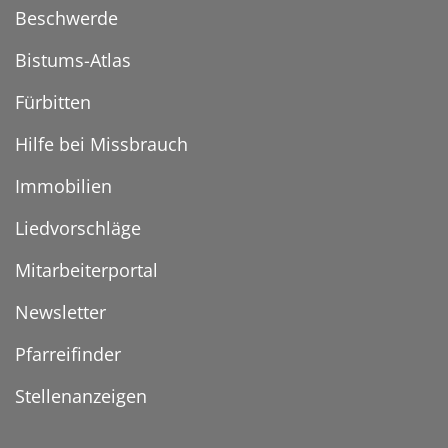
Beschwerde
Bistums-Atlas
Fürbitten
Hilfe bei Missbrauch
Immobilien
Liedvorschläge
Mitarbeiterportal
Newsletter
Pfarreifinder
Stellenanzeigen