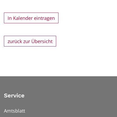
In Kalender eintragen
zurück zur Übersicht
Service
Amtsblatt