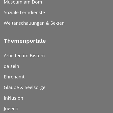
Museum am Dom
Soziale Lerndienste
Weltanschauungen & Sekten
Themenportale
Arbeiten im Bistum
da sein
Ehrenamt
Glaube & Seelsorge
Inklusion
Jugend