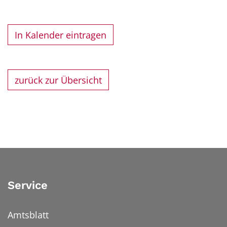
In Kalender eintragen
zurück zur Übersicht
Service
Amtsblatt