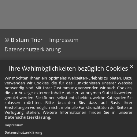
© Bistum Trier
Impressum
Datenschutzerklärung
✕
Ihre Wahlmöglichkeiten bezüglich Cookies
Wir möchten Ihnen ein optimales Webseiten-Erlebnis zu bieten. Dazu
verwenden wir Cookies, die für das Funktionieren unserer Website
notwendig sind. Mit Ihrer Zustimmung verwenden wir auch Cookies,
die zur Anzeige externer Inhalte oder zu anonymen Statistikzwecken
genutzt werden. Sie können selbst entscheiden, welche Kategorien Sie
zulassen möchten. Bitte beachten Sie, dass auf Basis Ihrer
Einstellungen womöglich nicht mehr alle Funktionalitäten der Seite zur
Verfügung stehen. Weitere Informationen finden Sie in unserer
Datenschutzerklärung
.
Impressum
Datenschutzerklärung