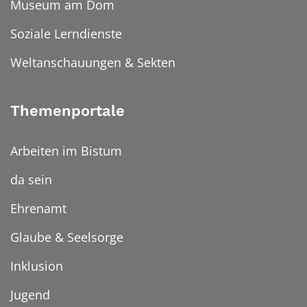
Museum am Dom
Soziale Lerndienste
Weltanschauungen & Sekten
Themenportale
Arbeiten im Bistum
da sein
Ehrenamt
Glaube & Seelsorge
Inklusion
Jugend