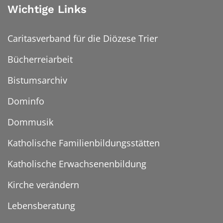
Wichtige Links
Caritasverband für die Diözese Trier
Bücherreiarbeit
Bistumsarchiv
Dominfo
Dommusik
Katholische Familienbildungsstätten
Katholische Erwachsenenbildung
Kirche verändern
Lebensberatung