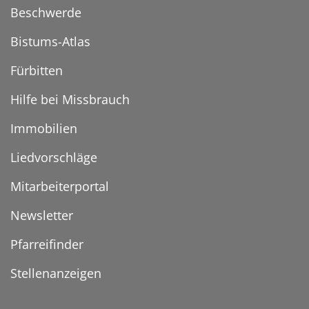
Beschwerde
Bistums-Atlas
Fürbitten
Hilfe bei Missbrauch
Immobilien
Liedvorschläge
Mitarbeiterportal
Newsletter
Pfarreifinder
Stellenanzeigen