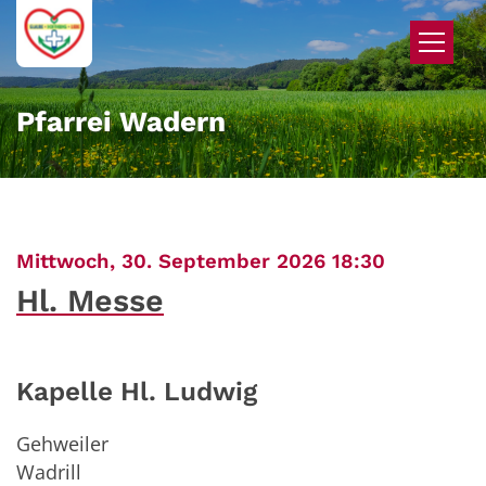
Zum Inhalt springen
Pfarrei Wadern
:
Mittwoch, 30. September 2026 18:30
Hl. Messe
Kapelle Hl. Ludwig
Gehweiler
Wadrill