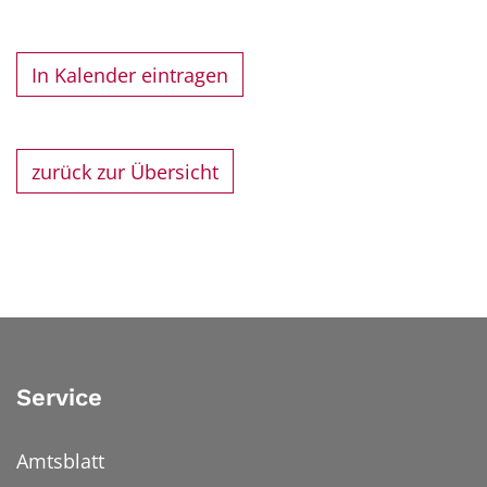
In Kalender eintragen
zurück zur Übersicht
Service
Amtsblatt