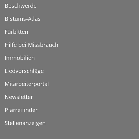
Beschwerde
Bistums-Atlas
Fürbitten
Hilfe bei Missbrauch
Immobilien
Liedvorschläge
Mitarbeiterportal
Newsletter
Pfarreifinder
Stellenanzeigen