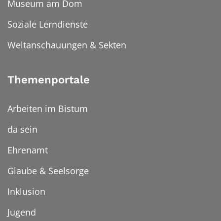
Museum am Dom
Soziale Lerndienste
Weltanschauungen & Sekten
Themenportale
Arbeiten im Bistum
da sein
Ehrenamt
Glaube & Seelsorge
Inklusion
Jugend