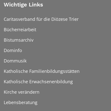
Wichtige Links
Caritasverband für die Diözese Trier
Bücherreiarbeit
Bistumsarchiv
Dominfo
Dommusik
Katholische Familienbildungsstätten
Katholische Erwachsenenbildung
Kirche verändern
Lebensberatung