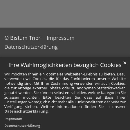
© Bistum Trier
Impressum
Datenschutzerklärung
✕
Ihre Wahlmöglichkeiten bezüglich Cookies
Wir möchten Ihnen ein optimales Webseiten-Erlebnis zu bieten. Dazu
verwenden wir Cookies, die für das Funktionieren unserer Website
notwendig sind. Mit Ihrer Zustimmung verwenden wir auch Cookies,
die zur Anzeige externer Inhalte oder zu anonymen Statistikzwecken
genutzt werden. Sie können selbst entscheiden, welche Kategorien Sie
zulassen möchten. Bitte beachten Sie, dass auf Basis Ihrer
Einstellungen womöglich nicht mehr alle Funktionalitäten der Seite zur
Verfügung stehen. Weitere Informationen finden Sie in unserer
Datenschutzerklärung
.
Impressum
Datenschutzerklärung