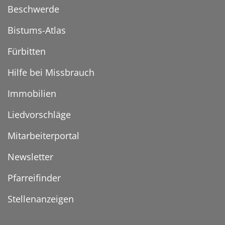
Beschwerde
Bistums-Atlas
Fürbitten
Hilfe bei Missbrauch
Immobilien
Liedvorschläge
Mitarbeiterportal
Newsletter
Pfarreifinder
Stellenanzeigen