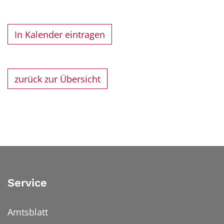
In Kalender eintragen
zurück zur Übersicht
Service
Amtsblatt