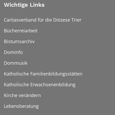
Wichtige Links
Caritasverband für die Diözese Trier
Bücherreiarbeit
Bistumsarchiv
Dominfo
Dommusik
Katholische Familienbildungsstätten
Katholische Erwachsenenbildung
Kirche verändern
Lebensberatung