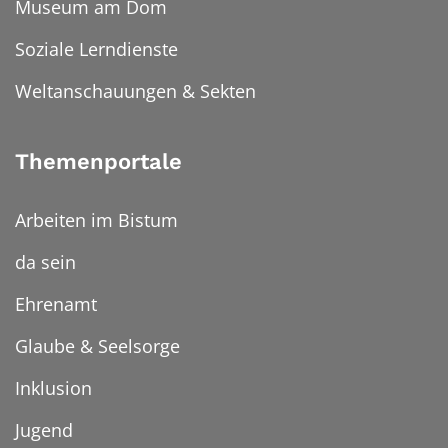
Museum am Dom
Soziale Lerndienste
Weltanschauungen & Sekten
Themenportale
Arbeiten im Bistum
da sein
Ehrenamt
Glaube & Seelsorge
Inklusion
Jugend