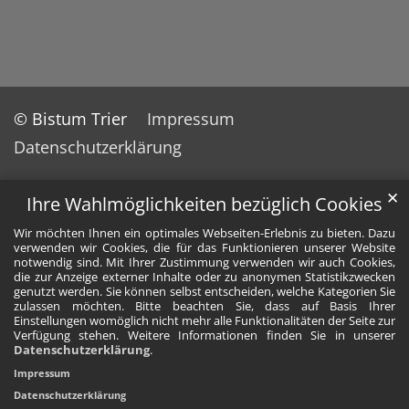
© Bistum Trier
Impressum
Datenschutzerklärung
✕
Ihre Wahlmöglichkeiten bezüglich Cookies
Wir möchten Ihnen ein optimales Webseiten-Erlebnis zu bieten. Dazu
verwenden wir Cookies, die für das Funktionieren unserer Website
notwendig sind. Mit Ihrer Zustimmung verwenden wir auch Cookies,
die zur Anzeige externer Inhalte oder zu anonymen Statistikzwecken
genutzt werden. Sie können selbst entscheiden, welche Kategorien Sie
zulassen möchten. Bitte beachten Sie, dass auf Basis Ihrer
Einstellungen womöglich nicht mehr alle Funktionalitäten der Seite zur
Verfügung stehen. Weitere Informationen finden Sie in unserer
Datenschutzerklärung
.
Impressum
Datenschutzerklärung