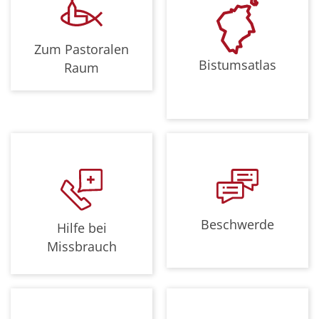
Zum Pastoralen
Bistumsatlas
Raum
Beschwerde
Hilfe bei
Missbrauch