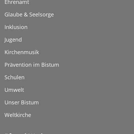
Ehrenamt
Glaube & Seelsorge
Inklusion
Jugend
Kirchenmusik
Prävention im Bistum
Schulen
Umwelt
Unser Bistum
Weltkirche