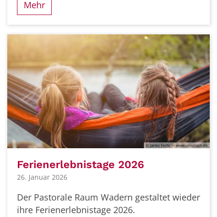
Mehr
© Janko Ferlic in www.unsplash.de
Ferienerlebnistage 2026
26. Januar 2026
Der Pastorale Raum Wadern gestaltet wieder
ihre Ferienerlebnistage 2026.