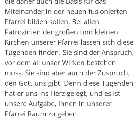
die daher auch die Basis für das
Miteinander in der neuen fusionierten
Pfarrei bilden sollen. Bei allen
Patrozinien der großen und kleinen
Kirchen unserer Pfarrei lassen sich diese
Tugenden finden. Sie sind der Anspruch,
vor dem all unser Wirken bestehen
muss. Sie sind aber auch der Zuspruch,
den Gott uns gibt. Denn diese Tugenden
hat er uns ins Herz gelegt, und es ist
unsere Aufgabe, ihnen in unserer
Pfarrei Raum zu geben.