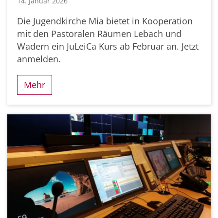
14. Januar 2026
Die Jugendkirche Mia bietet in Kooperation
mit den Pastoralen Räumen Lebach und
Wadern ein JuLeiCa Kurs ab Februar an. Jetzt
anmelden.
Mehr