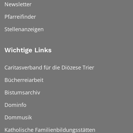
Newsletter
Pfarreifinder
Stellenanzeigen
Wichtige Links
Caritasverband für die Diözese Trier
Bücherreiarbeit
Bistumsarchiv
Dominfo
Dommusik
Katholische Familienbildungsstätten