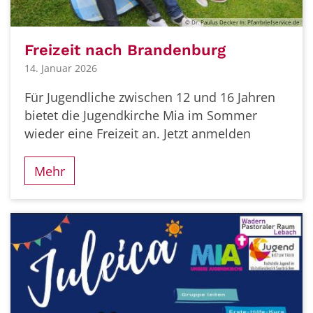
© Dr. Paulus Decker In: Pfarrbriefservice.de
Freizeit nach Brandenburg
14. Januar 2026
Für Jugendliche zwischen 12 und 16 Jahren
bietet die Jugendkirche Mia im Sommer
wieder eine Freizeit an. Jetzt anmelden
Mehr