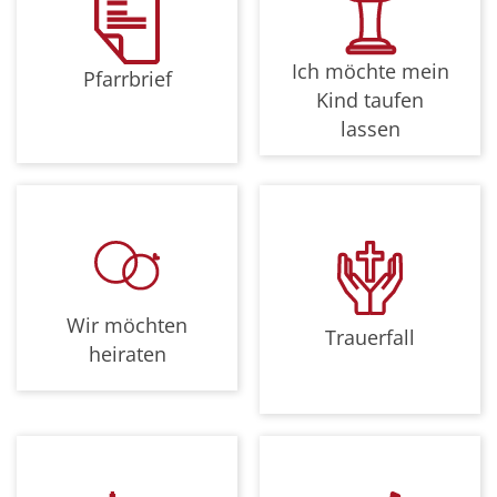
Ich möchte mein
Pfarrbrief
Kind taufen
lassen
Wir möchten
Trauerfall
heiraten