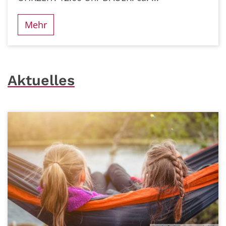
Mehr
Aktuelles