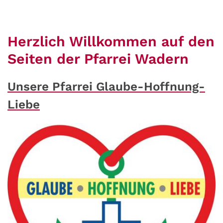
Herzlich Willkommen auf den
Seiten der Pfarrei Wadern
Unsere Pfarrei Glaube-Hoffnung-
Liebe