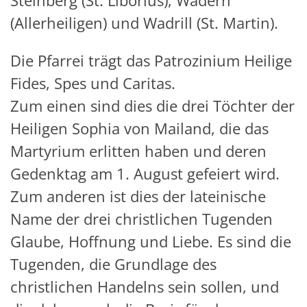
(Allerheiligen) und Wadrill (St. Martin).
Die Pfarrei trägt das Patrozinium Heilige
Fides, Spes und Caritas.
Zum einen sind dies die drei Töchter der
Heiligen Sophia von Mailand, die das
Martyrium erlitten haben und deren
Gedenktag am 1. August gefeiert wird.
Zum anderen ist dies der lateinische
Name der drei christlichen Tugenden
Glaube, Hoffnung und Liebe. Es sind die
Tugenden, die Grundlage des
christlichen Handelns sein sollen, und