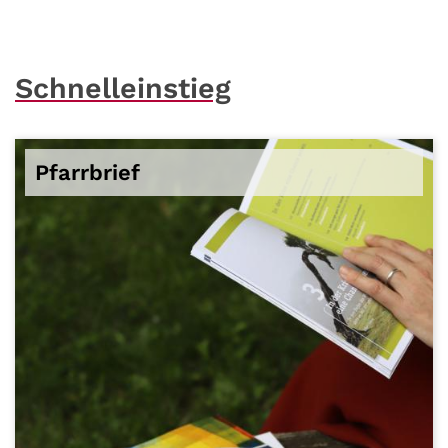
Schnelleinstieg
Pfarrbrief