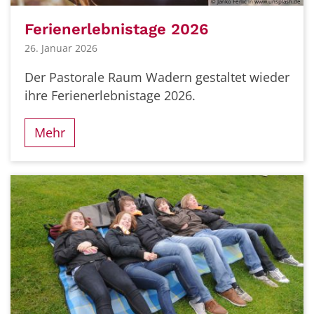
© Janko Ferlic in www.unsplash.de
Ferienerlebnistage 2026
26. Januar 2026
Der Pastorale Raum Wadern gestaltet wieder
ihre Ferienerlebnistage 2026.
Mehr