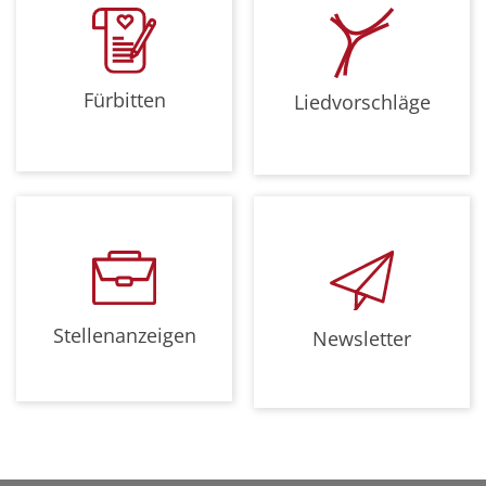
Fürbitten
Liedvorschläge
Stellenanzeigen
Newsletter