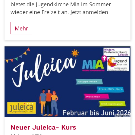
bietet die Jugendkirche Mia im Sommer
wieder eine Freizeit an. Jetzt anmelden
Mehr
© Jörg Mang
Neuer Juleica- Kurs