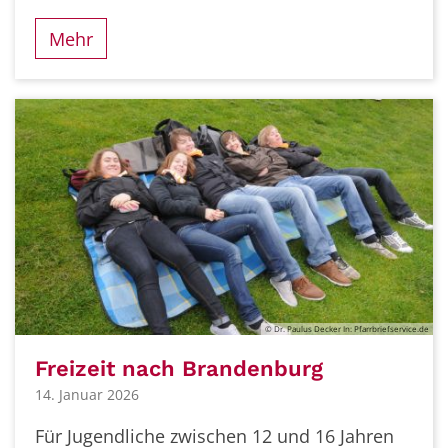
Mehr
© Dr. Paulus Decker In: Pfarrbriefservice.de
Freizeit nach Brandenburg
14. Januar 2026
Für Jugendliche zwischen 12 und 16 Jahren