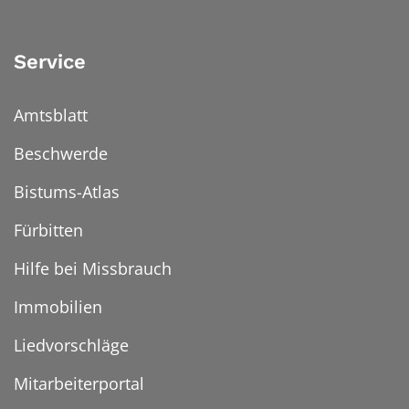
Service
Amtsblatt
Beschwerde
Bistums-Atlas
Fürbitten
Hilfe bei Missbrauch
Immobilien
Liedvorschläge
Mitarbeiterportal