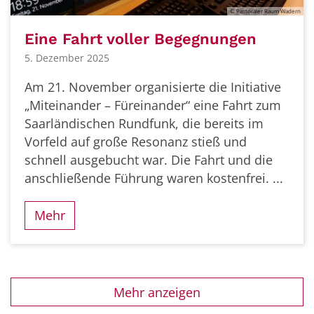
© Pastoraler Raum Wadern
Eine Fahrt voller Begegnungen
5. Dezember 2025
Am 21. November organisierte die Initiative
„Miteinander – Füreinander“ eine Fahrt zum
Saarländischen Rundfunk, die bereits im
Vorfeld auf große Resonanz stieß und
schnell ausgebucht war. Die Fahrt und die
anschließende Führung waren kostenfrei. ...
Mehr
Mehr anzeigen