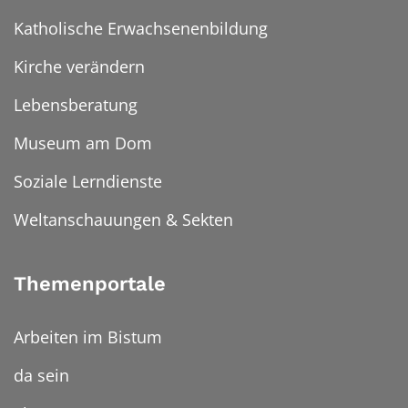
Katholische Erwachsenenbildung
Kirche verändern
Lebensberatung
Museum am Dom
Soziale Lerndienste
Weltanschauungen & Sekten
Themenportale
Arbeiten im Bistum
da sein