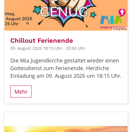
© Jörg Mang
Chillout Ferienende
09. August 2026 18:15 Uhr - 20:00 Uhr
Die Mia Jugendkirche gestaltet wieder einen
Gottesdienst zum Ferienende. Herzliche
Einladung am 09. August 2026 um 18:15 Uhr.
Mehr