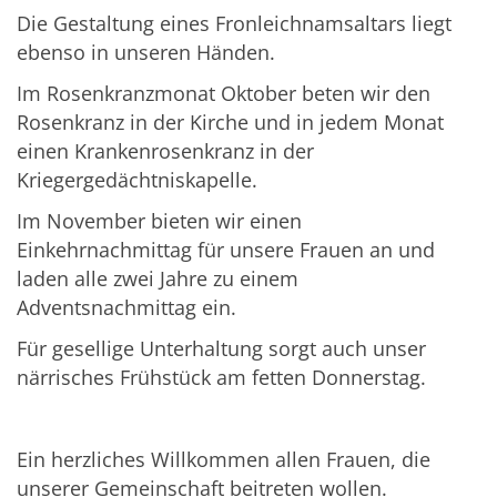
Die Gestaltung eines Fronleichnamsaltars liegt
ebenso in unseren Händen.
Im Rosenkranzmonat Oktober beten wir den
Rosenkranz in der Kirche und in jedem Monat
einen Krankenrosenkranz in der
Kriegergedächtniskapelle.
Im November bieten wir einen
Einkehrnachmittag für unsere Frauen an und
laden alle zwei Jahre zu einem
Adventsnachmittag ein.
Für gesellige Unterhaltung sorgt auch unser
närrisches Frühstück am fetten Donnerstag.
Ein herzliches Willkommen allen Frauen, die
unserer Gemeinschaft beitreten wollen.