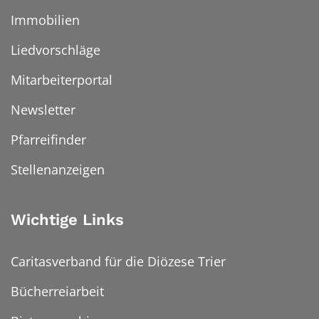
Immobilien
Liedvorschläge
Mitarbeiterportal
Newsletter
Pfarreifinder
Stellenanzeigen
Wichtige Links
Caritasverband für die Diözese Trier
Bücherreiarbeit