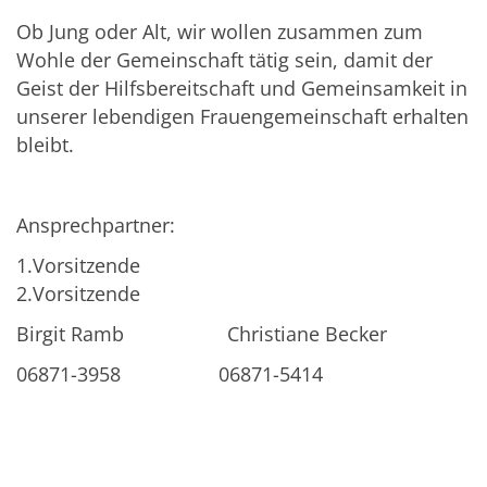
Ob Jung oder Alt, wir wollen zusammen zum
Wohle der Gemeinschaft tätig sein, damit der
Geist der Hilfsbereitschaft und Gemeinsamkeit in
unserer lebendigen Frauengemeinschaft erhalten
bleibt.
Ansprechpartner:
1.Vorsitzende
2.Vorsitzende
Birgit Ramb Christiane Becker
06871-3958 06871-5414