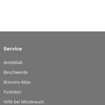
Service
Amtsblatt
Beschwerde
Bistums-Atlas
Fürbitten
Hilfe bei Missbrauch