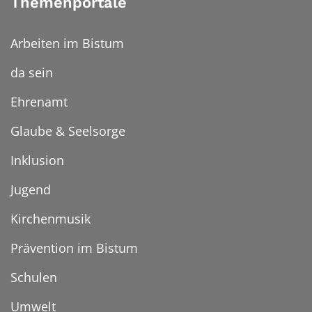
Themenportale
Arbeiten im Bistum
da sein
Ehrenamt
Glaube & Seelsorge
Inklusion
Jugend
Kirchenmusik
Prävention im Bistum
Schulen
Umwelt