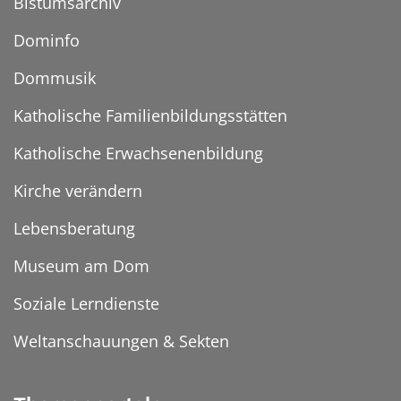
Bistumsarchiv
Dominfo
Dommusik
Katholische Familienbildungsstätten
Katholische Erwachsenenbildung
Kirche verändern
Lebensberatung
Museum am Dom
Soziale Lerndienste
Weltanschauungen & Sekten