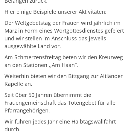
Belangen zurück.
Hier einige Beispiele unserer Aktivitäten:
Der Weltgebetstag der Frauen wird jährlich im
März in Form eines Wortgottesdienstes gefeiert
und wir stellen im Anschluss das jeweils
ausgewählte Land vor.
Am Schmerzensfreitag beten wir den Kreuzweg
an den Stationen ,,Am Haan“.
Weiterhin bieten wir den Bittgang zur Altländer
Kapelle an.
Seit über 50 Jahren übernimmt die
Frauengemeinschaft das Totengebet für alle
Pfarrangehörigen.
Wir führen jedes Jahr eine Halbtagswallfahrt
durch.