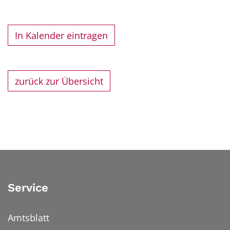
In Kalender eintragen
zurück zur Übersicht
Service
Amtsblatt