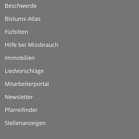
Beschwerde
Bistums-Atlas
Fürbitten
Hilfe bei Missbrauch
Immobilien
Liedvorschläge
Mitarbeiterportal
Newsletter
Pfarreifinder
Stellenanzeigen