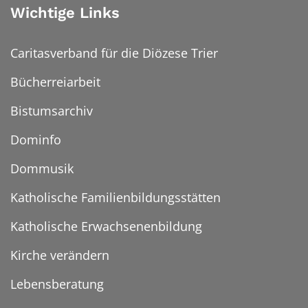
Wichtige Links
Caritasverband für die Diözese Trier
Bücherreiarbeit
Bistumsarchiv
Dominfo
Dommusik
Katholische Familienbildungsstätten
Katholische Erwachsenenbildung
Kirche verändern
Lebensberatung