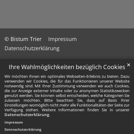
© Bistum Trier
Impressum
Datenschutzerklärung
✕
Ihre Wahlmöglichkeiten bezüglich Cookies
Wir möchten Ihnen ein optimales Webseiten-Erlebnis zu bieten. Dazu
verwenden wir Cookies, die für das Funktionieren unserer Website
notwendig sind. Mit Ihrer Zustimmung verwenden wir auch Cookies,
die zur Anzeige externer Inhalte oder zu anonymen Statistikzwecken
genutzt werden. Sie können selbst entscheiden, welche Kategorien Sie
zulassen möchten. Bitte beachten Sie, dass auf Basis Ihrer
Einstellungen womöglich nicht mehr alle Funktionalitäten der Seite zur
Verfügung stehen. Weitere Informationen finden Sie in unserer
Datenschutzerklärung
.
Impressum
Datenschutzerklärung