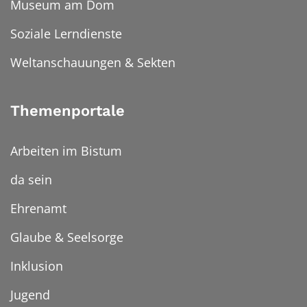
Museum am Dom
Soziale Lerndienste
Weltanschauungen & Sekten
Themenportale
Arbeiten im Bistum
da sein
Ehrenamt
Glaube & Seelsorge
Inklusion
Jugend