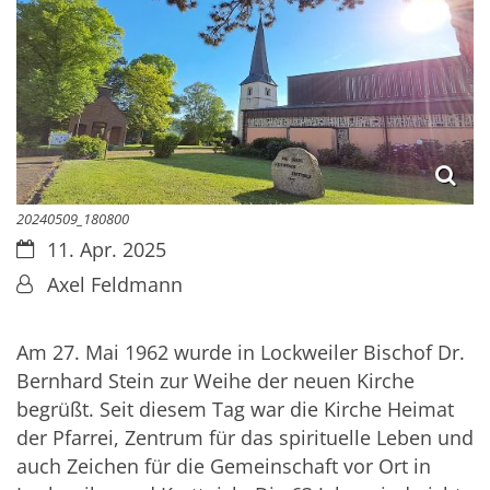
20240509_180800
Datum:
11. Apr. 2025
Von:
Axel Feldmann
Am 27. Mai 1962 wurde in Lockweiler Bischof Dr.
Bernhard Stein zur Weihe der neuen Kirche
begrüßt. Seit diesem Tag war die Kirche Heimat
der Pfarrei, Zentrum für das spirituelle Leben und
auch Zeichen für die Gemeinschaft vor Ort in