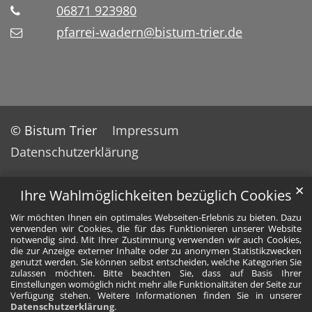
06871 923980
pfarrei-wadern@bistum-trier.de
© Bistum Trier
Impressum
Datenschutzerklärung
✕
Ihre Wahlmöglichkeiten bezüglich Cookies
Wir möchten Ihnen ein optimales Webseiten-Erlebnis zu bieten. Dazu
verwenden wir Cookies, die für das Funktionieren unserer Website
notwendig sind. Mit Ihrer Zustimmung verwenden wir auch Cookies,
die zur Anzeige externer Inhalte oder zu anonymen Statistikzwecken
genutzt werden. Sie können selbst entscheiden, welche Kategorien Sie
zulassen möchten. Bitte beachten Sie, dass auf Basis Ihrer
Einstellungen womöglich nicht mehr alle Funktionalitäten der Seite zur
Verfügung stehen. Weitere Informationen finden Sie in unserer
Datenschutzerklärung
.