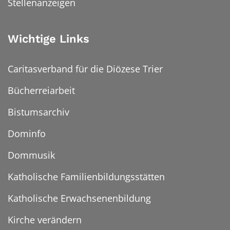
Stellenanzeigen
Wichtige Links
Caritasverband für die Diözese Trier
Bücherreiarbeit
Bistumsarchiv
Dominfo
Dommusik
Katholische Familienbildungsstätten
Katholische Erwachsenenbildung
Kirche verändern