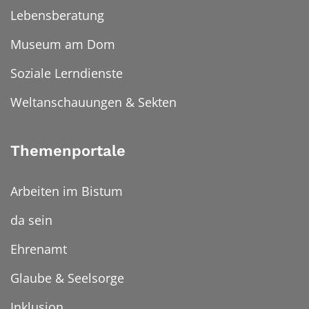
Lebensberatung
Museum am Dom
Soziale Lerndienste
Weltanschauungen & Sekten
Themenportale
Arbeiten im Bistum
da sein
Ehrenamt
Glaube & Seelsorge
Inklusion