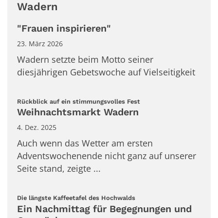
Wadern
"Frauen inspirieren"
23. März 2026
Wadern setzte beim Motto seiner
diesjährigen Gebetswoche auf Vielseitigkeit
:
Rückblick auf ein stimmungsvolles Fest
Weihnachtsmarkt Wadern
4. Dez. 2025
Auch wenn das Wetter am ersten
Adventswochenende nicht ganz auf unserer
Seite stand, zeigte ...
:
Die längste Kaffeetafel des Hochwalds
Ein Nachmittag für Begegnungen und