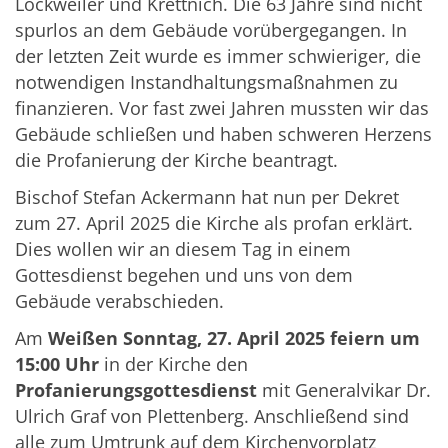
Lockweiler und Krettnich. Die 63 Jahre sind nicht
spurlos an dem Gebäude vorübergegangen. In
der letzten Zeit wurde es immer schwieriger, die
notwendigen Instandhaltungsmaßnahmen zu
finanzieren. Vor fast zwei Jahren mussten wir das
Gebäude schließen und haben schweren Herzens
die Profanierung der Kirche beantragt.
Bischof Stefan Ackermann hat nun per Dekret
zum 27. April 2025 die Kirche als profan erklärt.
Dies wollen wir an diesem Tag in einem
Gottesdienst begehen und uns von dem
Gebäude verabschieden.
Am
Weißen Sonntag, 27. April 2025 feiern um
15:00 Uhr
in der Kirche den
Profanierungsgottesdienst
mit Generalvikar Dr.
Ulrich Graf von Plettenberg. Anschließend sind
alle zum Umtrunk auf dem Kirchenvorplatz