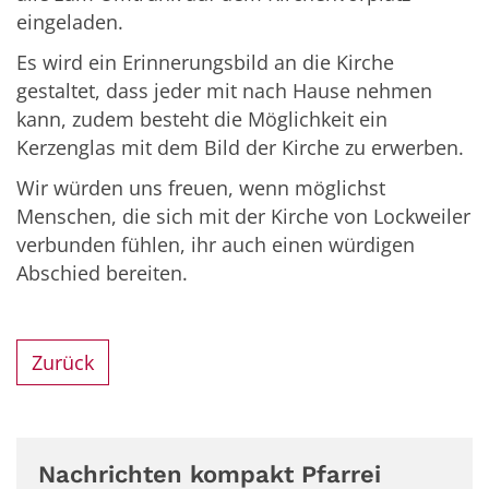
eingeladen.
Es wird ein Erinnerungsbild an die Kirche
gestaltet, dass jeder mit nach Hause nehmen
kann, zudem besteht die Möglichkeit ein
Kerzenglas mit dem Bild der Kirche zu erwerben.
Wir würden uns freuen, wenn möglichst
Menschen, die sich mit der Kirche von Lockweiler
verbunden fühlen, ihr auch einen würdigen
Abschied bereiten.
Zurück
Nachrichten kompakt Pfarrei