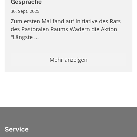
Gespräche
30. Sept. 2025
Zum ersten Mal fand auf Initiative des Rats
des Pastoralen Raums Wadern die Aktion
"Längste ...
Mehr anzeigen
Service