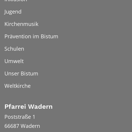
Jugend
Kirchenmusik
Prävention im Bistum
Schulen
Umwelt
Unser Bistum
Weltkirche
Pfarrei Wadern
Poststraße 1
66687
Wadern