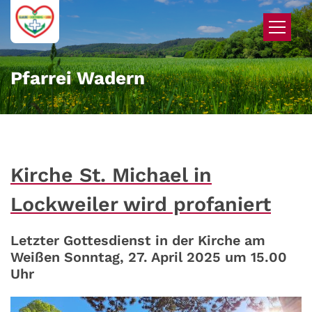
Zum Inhalt springen
Pfarrei Wadern
Kirche St. Michael in
Lockweiler wird profaniert
Letzter Gottesdienst in der Kirche am
Weißen Sonntag, 27. April 2025 um 15.00
Uhr