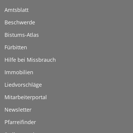
Amtsblatt
Beschwerde
Bistums-Atlas
Fürbitten
Hilfe bei Missbrauch
Immobilien
Liedvorschläge
Mitarbeiterportal
Newsletter
Pfarreifinder